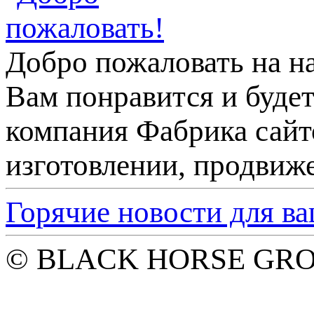
Добро пожаловать на на
Вам понравится и будет
компания Фабрика сайт
изготовлении, продвиже
Горячие новости для в
© BLACK HORSE GROU